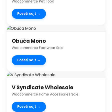
Woocommerce Pet Food
Poseti sajt →
Obuća Mono
Woocommerce Footwear Sale
Poseti sajt →
V Syndicate Wholesale
Woocommerce Home Accessories Sale
Poseti sajt →