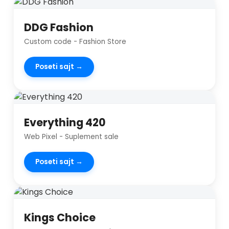
DDG Fashion
Custom code - Fashion Store
Poseti sajt →
Everything 420
Web Pixel - Suplement sale
Poseti sajt →
Kings Choice